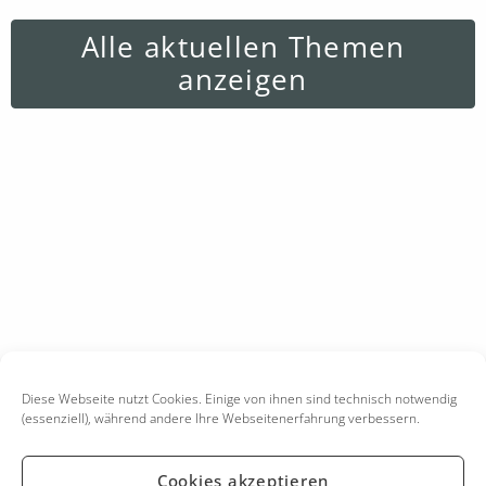
Alle aktuellen Themen
anzeigen
Diese Webseite nutzt Cookies. Einige von ihnen sind technisch notwendig
(essenziell), während andere Ihre Webseitenerfahrung verbessern.
Cookies akzeptieren