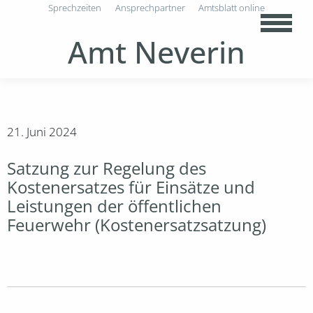
Sprechzeiten
Ansprechpartner
Amtsblatt online
Amt Neverin
21. Juni 2024
Satzung zur Regelung des
Kostenersatzes für Einsätze und
Leistungen der öffentlichen
Feuerwehr (Kostenersatzsatzung)