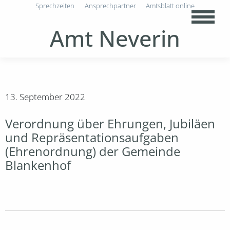
Sprechzeiten
Ansprechpartner
Amtsblatt online
Amt Neverin
13. September 2022
Verordnung über Ehrungen, Jubiläen
und Repräsentationsaufgaben
(Ehrenordnung) der Gemeinde
Blankenhof