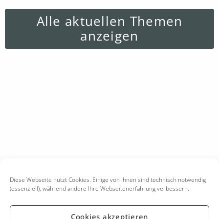
Alle aktuellen Themen
anzeigen
Diese Webseite nutzt Cookies. Einige von ihnen sind technisch notwendig
(essenziell), während andere Ihre Webseitenerfahrung verbessern.
Cookies akzeptieren