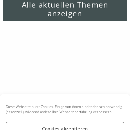
Alle aktuellen Themen
anzeigen
Diese Webseite nutzt Cookies. Einige von ihnen sind technisch notwendig
(essenziell), während andere Ihre Webseitenerfahrung verbessern.
Cookies akzeptieren