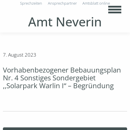
Sprechzeiten
Ansprechpartner
Amtsblatt online
Amt Neverin
7. August 2023
Vorhabenbezogener Bebauungsplan
Nr. 4 Sonstiges Sondergebiet
,,Solarpark Warlin I“ – Begründung