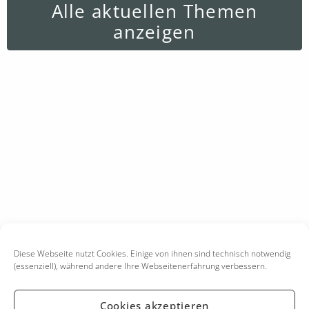
Alle aktuellen Themen
anzeigen
Diese Webseite nutzt Cookies. Einige von ihnen sind technisch notwendig
(essenziell), während andere Ihre Webseitenerfahrung verbessern.
Cookies akzeptieren