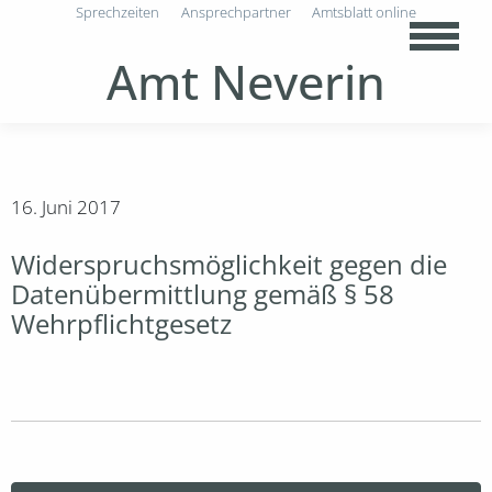
Sprechzeiten
Ansprechpartner
Amtsblatt online
Amt Neverin
16. Juni 2017
Widerspruchsmöglichkeit gegen die
Datenübermittlung gemäß § 58
Wehrpflichtgesetz