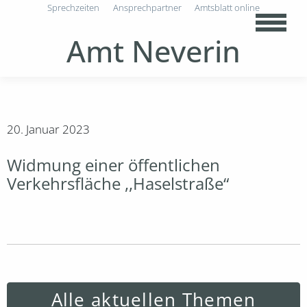
Sprechzeiten
Ansprechpartner
Amtsblatt online
Amt Neverin
20. Januar 2023
Widmung einer öffentlichen
Verkehrsfläche ,,Haselstraße“
Alle aktuellen Themen