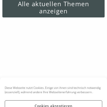
Alle aktuellen Themen
anzeigen
Diese Webseite nutzt Cookies. Einige von ihnen sind technisch notwendig
(essenziell), während andere Ihre Webseitenerfahrung verbessern.
Cookies akzeptieren