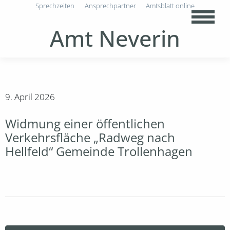
Sprechzeiten
Ansprechpartner
Amtsblatt online
Amt Neverin
9. April 2026
Widmung einer öffentlichen
Verkehrsfläche „Radweg nach
Hellfeld“ Gemeinde Trollenhagen