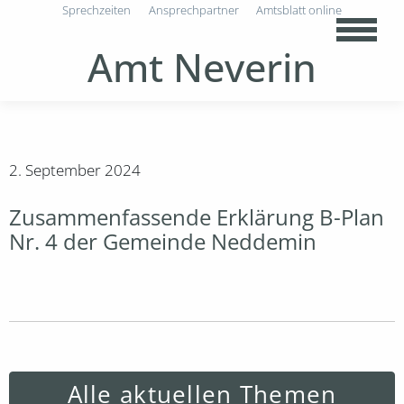
Sprechzeiten
Ansprechpartner
Amtsblatt online
Amt Neverin
2. September 2024
Zusammenfassende Erklärung B-Plan
Nr. 4 der Gemeinde Neddemin
Alle aktuellen Themen