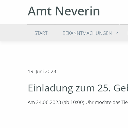
Amt Neverin
START
BEKANNTMACHUNGEN
19. Juni 2023
Einladung zum 25. Ge
Am 24.06.2023 (ab 10:00) Uhr möchte das Tie