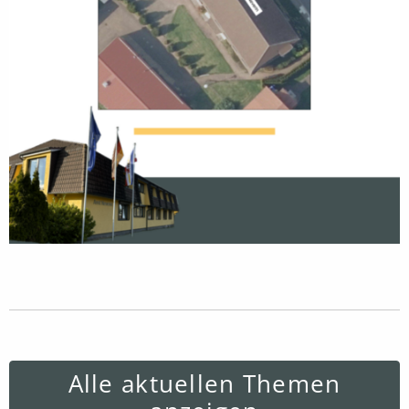
Alle aktuellen Themen