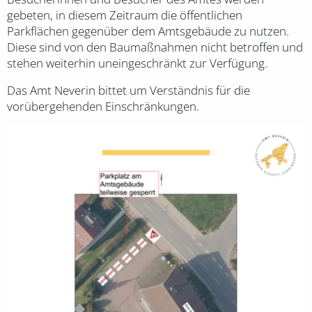
gebeten, in diesem Zeitraum die öffentlichen
Parkflächen gegenüber dem Amtsgebäude zu nutzen.
Diese sind von den Baumaßnahmen nicht betroffen und
stehen weiterhin uneingeschränkt zur Verfügung.
Das Amt Neverin bittet um Verständnis für die
vorübergehenden Einschränkungen.