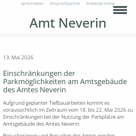
Sprechzeiten
Ansprechpartner
Amtsblatt online
Amt Neverin
13. Mai 2026
Einschränkungen der
Parkmöglichkeiten am Amtsgebäude
des Amtes Neverin
Aufgrund geplanter Tiefbauarbeiten kommt es
voraussichtlich im Zeitraum vom 18. bis 22. Mai 2026 zu
Einschränkungen bei der Nutzung der Parkplätze am
Amtsgebäude des Amtes Neverin.
Besucherinnen und Besucher des Amtes werden