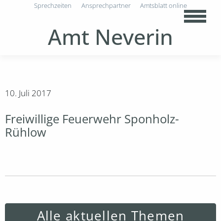
Sprechzeiten
Ansprechpartner
Amtsblatt online
Amt Neverin
10. Juli 2017
Freiwillige Feuerwehr Sponholz-
Rühlow
Alle aktuellen Themen