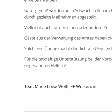
Naturgemäß wurden auch Schwachstellen im Ber
durch gezielte Maßnahmen abgestellt.
Vielleicht auch für den einen oder andern Zus
Gäste aus der Verwaltung des Amtes haben di
Solch eine Übung macht deutlich wie Unverzic
Für die tatkräftige Unterstützung bei der Vo
ungenannten Helfern!
Text: Marie Luise Wolff, FF Wulkenzin