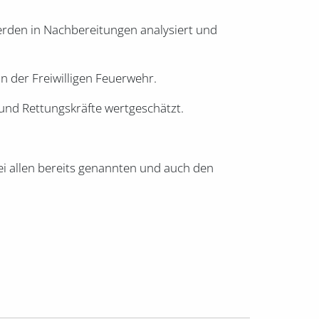
erden in Nachbereitungen analysiert und
n der Freiwilligen Feuerwehr.
nd Rettungskräfte wertgeschätzt.
i allen bereits genannten und auch den