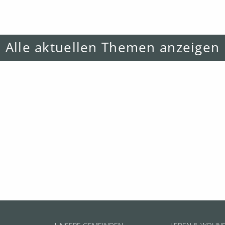
Alle aktuellen Themen anzeigen