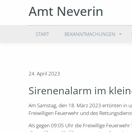
Amt Neverin
START
BEKANNTMACHUNGEN
24. April 2023
Sirenenalarm im klei
Am Samstag, den 18. März 2023 ertönten in un
Freiwilligen Feuerwehr und des Rettungsdiens
Als gegen 09:05 Uhr die Freiwillige Feuerwe